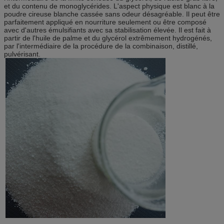
et du contenu de monoglycérides. L'aspect physique est blanc à la
poudre cireuse blanche cassée sans odeur désagréable. Il peut être
parfaitement appliqué en nourriture seulement ou être composé
avec d'autres émulsifiants avec sa stabilisation élevée. Il est fait à
partir de l'huile de palme et du glycérol extrêmement hydrogénés,
par l'intermédiaire de la procédure de la combinaison, distillé,
pulvérisant.