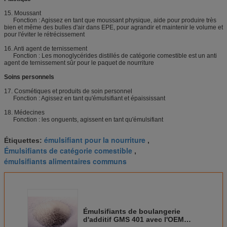
15. Moussant
Fonction : Agissez en tant que moussant physique, aide pour produire très
bien et même des bulles d'air dans EPE, pour agrandir et maintenir le volume et
pour l'éviter le rétrécissement
16. Anti agent de ternissement
Fonction : Les monoglycérides distillés de catégorie comestible est un anti
agent de ternissement sûr pour le paquet de nourriture
Soins personnels
17. Cosmétiques et produits de soin personnel
Fonction : Agissez en tant qu'émulsifiant et épaississant
18. Médecines
Fonction : les onguents, agissent en tant qu'émulsifiant
émulsifiant pour la nourriture
Étiquettes:
,
Émulsifiants de catégorie comestible
,
émulsifiants alimentaires communs
Émulsifiants de boulangerie
d'additif GMS 401 avec l'OEM