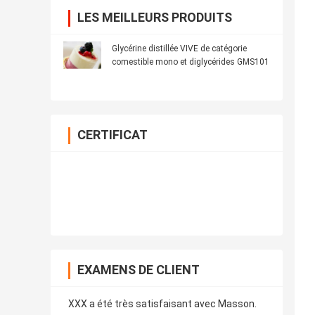
LES MEILLEURS PRODUITS
Glycérine distillée VIVE de catégorie
comestible mono et diglycérides GMS101
CERTIFICAT
EXAMENS DE CLIENT
XXX a été très satisfaisant avec Masson.