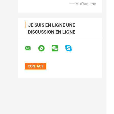
—— M. d'Autume
JE SUIS EN LIGNE UNE
DISCUSSION EN LIGNE