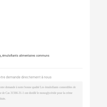
,
e
émulsifiants alimentaires communs
otre demande directement à nous