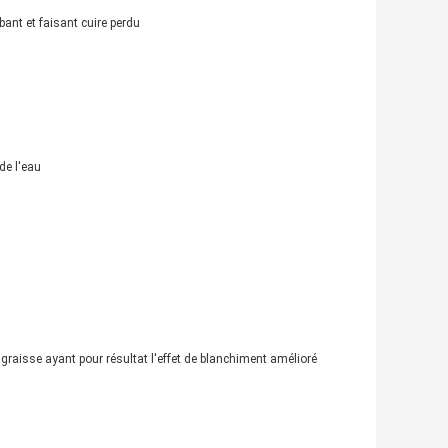
ant et faisant cuire perdu
de l'eau
raisse ayant pour résultat l'effet de blanchiment amélioré