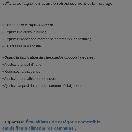
53℃ avec l'agitation avant le refroidissement et le moulage.
•
En faisant le rapetissement
• Ajustez le cristal d'huile ;
• Ajustez l'aspect de margarine comme l'éclat, texture ;
• Réduisez la viscosité.
•
Quand la fabrication du chocolat/de chocolat a écarté :
• Ajustez le cristal d'huile ;
• Réduisez la viscosité ;
• Ajustez la cristallisation de sucre ;
• Ajustez l'aspect de chocolat comme l'éclat, texture.
Émulsifiants de catégorie comestible
Étiquettes:
,
émulsifiants alimentaires communs
,