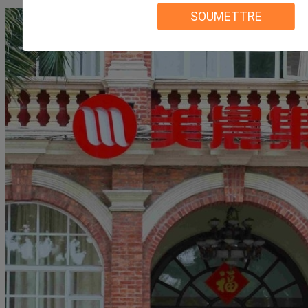
SOUMETTRE