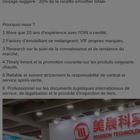
Dosage suggéré : 20% de la recette emuslfier totale
Pourquoi nous ?
1.More que 20 ans d'expérience avec l'OIN a certifié,
2.Factory d'émulsifiant se mélangeant, VIF propres marques,
3.Research sur le suivi de la connaissance et de tendance du
marché,
4.Timely livrent et la promotion courante sur les produits exigeants
chauds,
5.Reliable et suivent strictement la responsabilité de contrat et
service après-vente,
6. Professionnel sur les documents logistiques internationaux de
service, de légalisation et le procédé d'inspection de tiers,