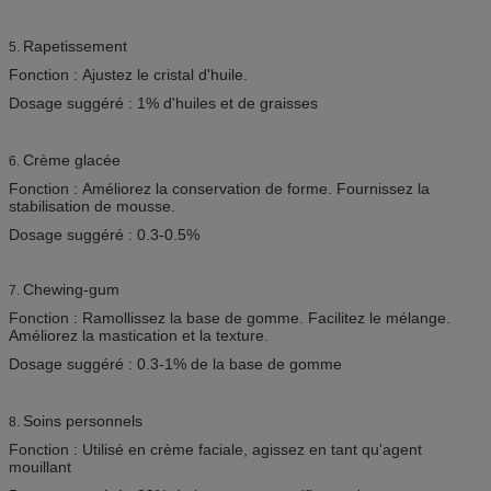
Rapetissement
5.
Fonction : Ajustez le cristal d'huile.
Dosage suggéré : 1% d'huiles et de graisses
Crème glacée
6.
Fonction : Améliorez la conservation de forme. Fournissez la
stabilisation de mousse.
Dosage suggéré : 0.3-0.5%
Chewing-gum
7.
Fonction : Ramollissez la base de gomme. Facilitez le mélange.
Améliorez la mastication et la texture.
Dosage suggéré : 0.3-1% de la base de gomme
Soins personnels
8.
Fonction : Utilisé en crème faciale, agissez en tant qu'agent
mouillant