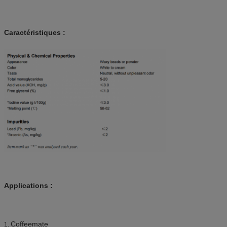
Caractéristiques :
Applications :
Coffeemate
1.