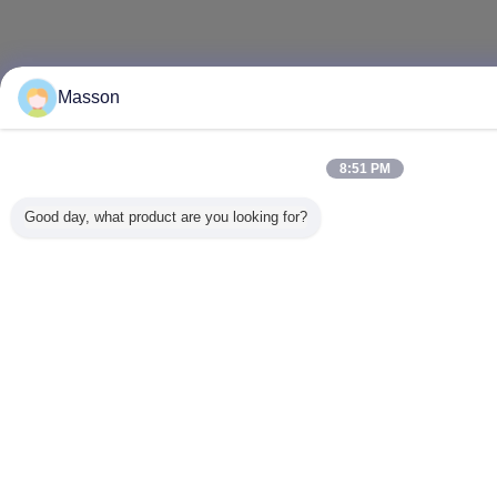
Masson
8:51 PM
Good day, what product are you looking for?