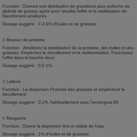
Fonction : Donnez une distribution de grandeurs plus uniforme de
globule de graisse ayant pour résultat l'effet et la stabilisation de
blanchiment améliorés.
Dosage suggéré : 2-3.5% d'huiles et de graisses
Boisson de protéine
2.
Fonction : Améliorez la stabilisation de la protéine, des huiles et des
graisses. Empêchez le décollement et la sédimentation. Fournissez
l'effet dans la bouche doux.
Dosage suggéré : 0.5-1%
Laiterie
3.
Fonction : La dispersion Promote des graisses et empêchent le
décollement.
Dosage suggéré : 0,1%, habituellement avec l'envergure 60
Margarine
4.
Fonction : Donne la dispersion fine et stable de l'eau.
Dosage suggéré : 1% d'huiles et de graisses