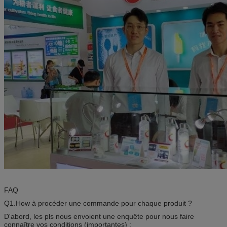
FAQ
Q1.How à procéder une commande pour chaque produit ?
D'abord, les pls nous envoient une enquête pour nous faire
connaître vos conditions (importantes) ;